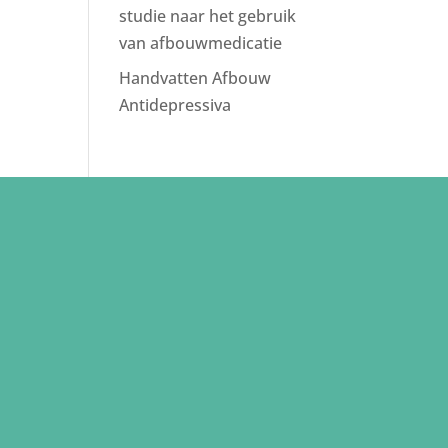
studie naar het gebruik
van afbouwmedicatie
Handvatten Afbouw
Antidepressiva