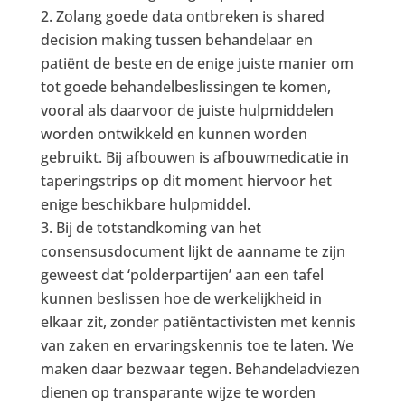
Zolang goede data ontbreken is shared
decision making tussen behandelaar en
patiënt de beste en de enige juiste manier om
tot goede behandelbeslissingen te komen,
vooral als daarvoor de juiste hulpmiddelen
worden ontwikkeld en kunnen worden
gebruikt. Bij afbouwen is afbouwmedicatie in
taperingstrips op dit moment hiervoor het
enige beschikbare hulpmiddel.
Bij de totstandkoming van het
consensusdocument lijkt de aanname te zijn
geweest dat ‘polder­partijen’ aan een tafel
kunnen beslissen hoe de werkelijkheid in
elkaar zit, zonder patiëntactivisten met kennis
van zaken en ervaringskennis toe te laten. We
maken daar bezwaar tegen. Behandel­adviezen
dienen op transparante wijze te worden