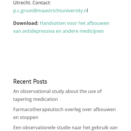
Utrecht. Contact:
p.c.groot@maastrichtuniversity.n
l
Download:
Handvatten voor het afbouwen
van antidepressiva en andere medicijnen
Recent Posts
An observational study about the use of
tapering medication
Farmacotherapeutisch overleg over afbouwen
en stoppen
Een observationele studie naar het gebruik van