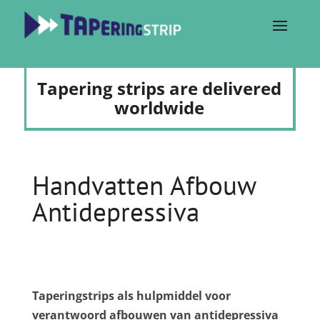
Tapering strips are delivered
worldwide
Handvatten Afbouw
Antidepressiva
Taperingstrips als hulpmiddel voor
verantwoord afbouwen van antidepressiva