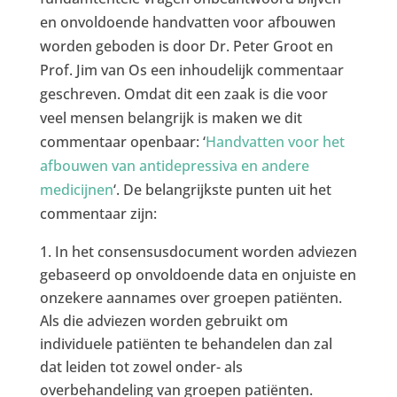
en onvoldoende handvatten voor afbouwen
worden geboden is door Dr. Peter Groot en
Prof. Jim van Os een inhoudelijk commentaar
geschreven. Omdat dit een zaak is die voor
veel mensen belangrijk is maken we dit
commentaar openbaar: ‘
Handvatten voor het
afbouwen van antidepressiva en andere
medicijnen
‘. De belangrijkste punten uit het
commentaar zijn:
In het consensusdocument worden adviezen
gebaseerd op onvoldoende data en onjuiste en
onzekere aannames over groepen patiënten.
Als die adviezen worden gebruikt om
individuele patiënten te behandelen dan zal
dat leiden tot zowel onder- als
overbehandeling van groepen patiënten.