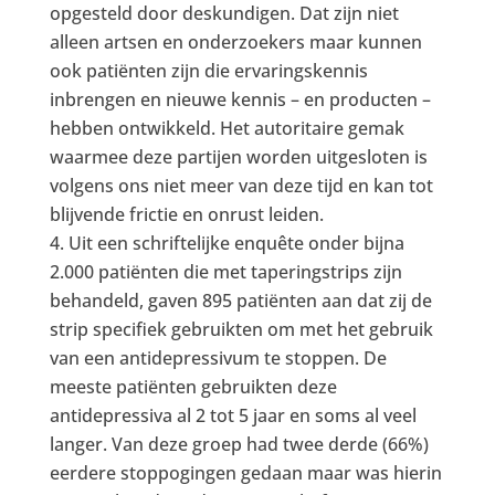
opgesteld door deskundigen. Dat zijn niet
alleen artsen en onderzoekers maar kunnen
ook patiënten zijn die ervaringskennis
inbrengen en nieuwe kennis – en producten –
hebben ontwikkeld. Het autoritaire gemak
waarmee deze partijen worden uitgesloten is
volgens ons niet meer van deze tijd en kan tot
blijvende frictie en onrust leiden.
Uit een schriftelijke enquête onder bijna
2.000 patiënten die met taperingstrips zijn
behandeld, gaven 895 patiënten aan dat zij de
strip specifiek gebruikten om met het gebruik
van een antidepressivum te stoppen. De
meeste patiënten gebruikten deze
antidepressiva al 2 tot 5 jaar en soms al veel
langer. Van deze groep had twee derde (66%)
eerdere stoppogingen gedaan maar was hierin