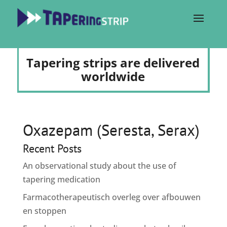
Tapering strips are delivered
worldwide
Oxazepam (Seresta, Serax)
Recent Posts
An observational study about the use of
tapering medication
Farmacotherapeutisch overleg over afbouwen
en stoppen