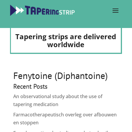
Tapering strips are delivered
worldwide
Fenytoine (Diphantoine)
Recent Posts
An observational study about the use of
tapering medication
Farmacotherapeutisch overleg over afbouwen
en stoppen