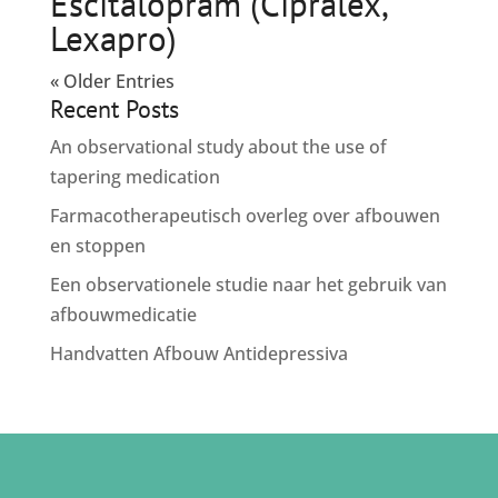
Escitalopram (Cipralex,
Lexapro)
« Older Entries
Recent Posts
An observational study about the use of
tapering medication
Farmacotherapeutisch overleg over afbouwen
en stoppen
Een observationele studie naar het gebruik van
afbouwmedicatie
Handvatten Afbouw Antidepressiva