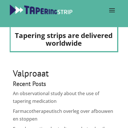
Tapering strips are delivered
worldwide
Valproaat
Recent Posts
An observational study about the use of
tapering medication
Farmacotherapeutisch overleg over afbouwen
en stoppen