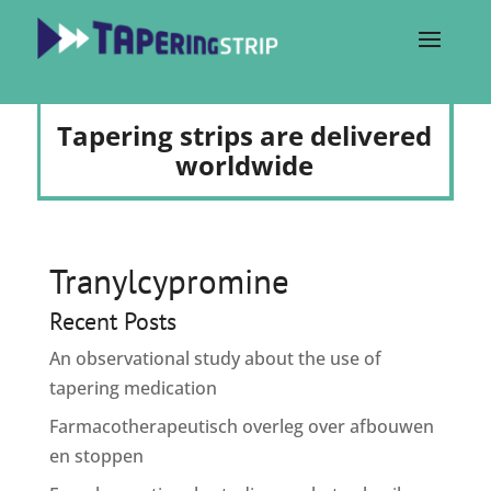
Tapering strips are delivered
worldwide
Tranylcypromine
Recent Posts
An observational study about the use of
tapering medication
Farmacotherapeutisch overleg over afbouwen
en stoppen