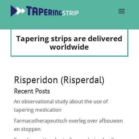
Tapering strips are delivered
worldwide
Risperidon (Risperdal)
Recent Posts
An observational study about the use of
tapering medication
Farmacotherapeutisch overleg over afbouwen
en stoppen