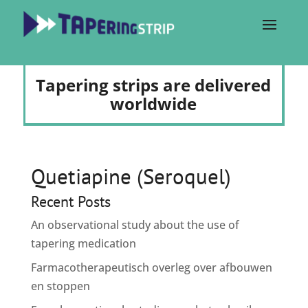
Tapering strips are delivered
worldwide
Quetiapine (Seroquel)
Recent Posts
An observational study about the use of
tapering medication
Farmacotherapeutisch overleg over afbouwen
en stoppen