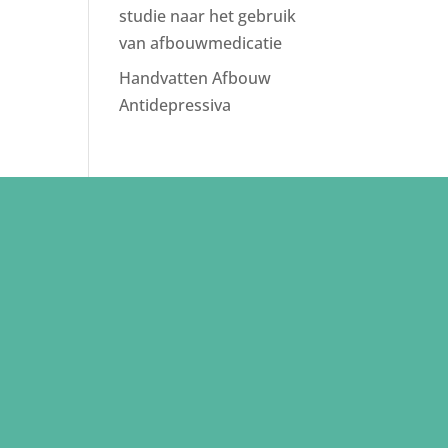
studie naar het gebruik
van afbouwmedicatie
Handvatten Afbouw
Antidepressiva