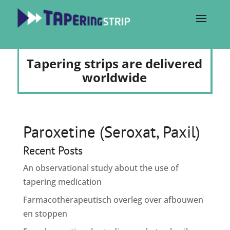
Tapering strips are delivered
worldwide
Paroxetine (Seroxat, Paxil)
Recent Posts
An observational study about the use of
tapering medication
Farmacotherapeutisch overleg over afbouwen
en stoppen