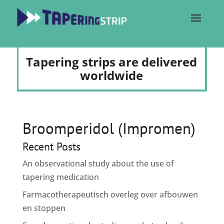
Tapering strips are delivered
worldwide
Broomperidol (Impromen)
Recent Posts
An observational study about the use of
tapering medication
Farmacotherapeutisch overleg over afbouwen
en stoppen