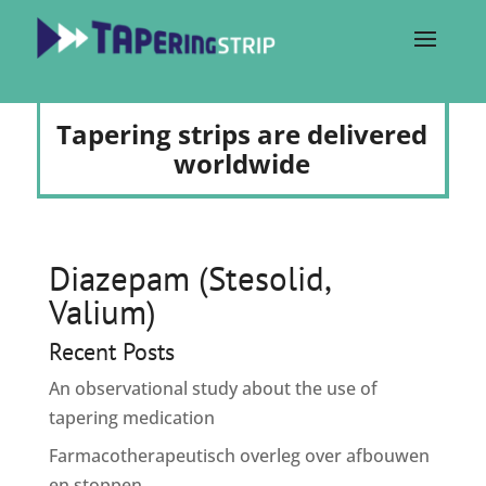
Tapering strips are delivered
worldwide
Diazepam (Stesolid,
Valium)
Recent Posts
An observational study about the use of
tapering medication
Farmacotherapeutisch overleg over afbouwen
en stoppen