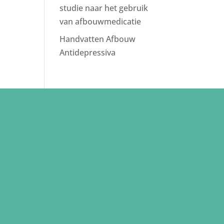
studie naar het gebruik
van afbouwmedicatie
Handvatten Afbouw
Antidepressiva