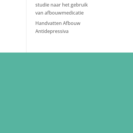
studie naar het gebruik
van afbouwmedicatie
Handvatten Afbouw
Antidepressiva