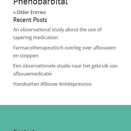
Phenobarbital
« Older Entries
Recent Posts
An observational study about the use of
tapering medication
Farmacotherapeutisch overleg over afbouwen
en stoppen
Een observationele studie naar het gebruik van
afbouwmedicatie
Handvatten Afbouw Antidepressiva