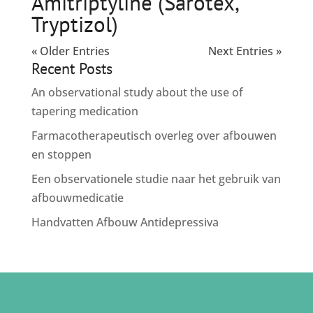
Amitriptyline (Sarotex,
Tryptizol)
« Older Entries
Next Entries »
Recent Posts
An observational study about the use of
tapering medication
Farmacotherapeutisch overleg over afbouwen
en stoppen
Een observationele studie naar het gebruik van
afbouwmedicatie
Handvatten Afbouw Antidepressiva